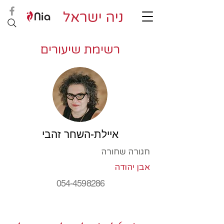
ניה ישראל
רשימת שיעורים
איילת-השחר זהבי
חגורה שחורה
אבן יהודה
054-4598286