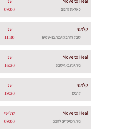
Move to Heal
שני
09:00
פאלאס להבים
קלאסי
שני
11:30
שביל הזהב מועצת בני-שמעון
Move to Heal
שני
16:30
בית יונה באר-שבע
קלאסי
שני
19:30
להבים
Move to Heal
שלישי
09:00
בית המייסדים להבים