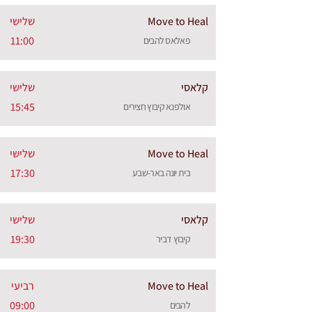
Move to Heal
שלישי
11:00
פאלאס להבים
קלאסי
שלישי
15:45
אולפנא קיבוץ חצירים
Move to Heal
שלישי
17:30
בית יונה באר-שבע
קלאסי
שלישי
19:30
קיבוץ דביר
Move to Heal
רביעי
09:00
להבים