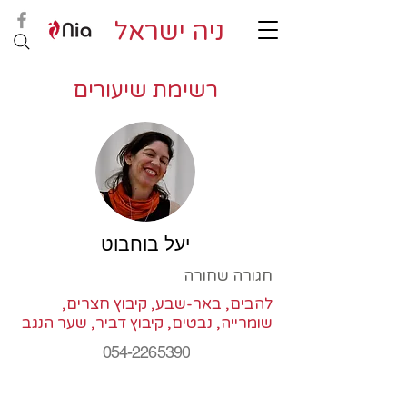
ניה ישראל
רשימת שיעורים
יעל בוחבוט
חגורה שחורה
להבים, באר-שבע, קיבוץ חצרים,
שומרייה, נבטים, קיבוץ דביר, שער הנגב
054-2265390