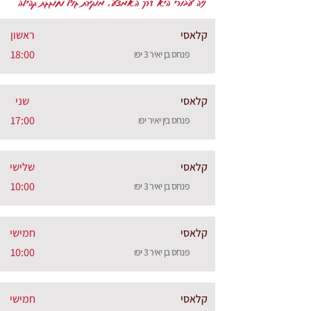
ניה עבורי היא דרך האמצע, מוקירת גוף וחוגגת קהילה
קלאסי
ראשון
18:00
פנחס בן יאיר 3 יפו
קלאסי
שני
17:00
פנחס בין יאיר יפו
קלאסי
שלישי
10:00
פנחס בן יאיר 3 יפו
קלאסי
חמישי
10:00
פנחס בן יאיר 3 יפו
קלאסי
חמישי