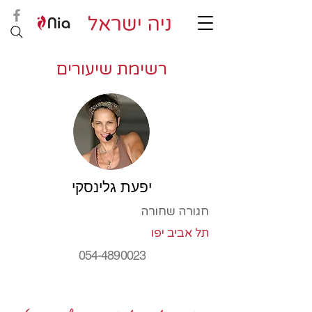
ניה ישראל
רשימת שיעורים
יפעת גלינסקי
חגורה שחורה
תל אביב יפו
054-4890023