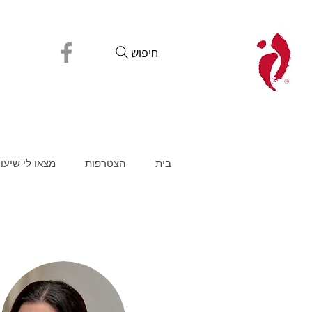
חיפוש
בית
הצטרפות
מצאו לי שיעו