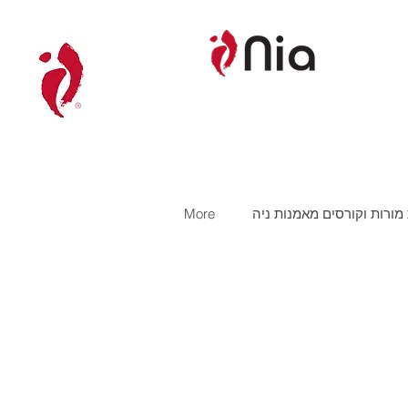
ורות וקורסים מאמנות ניה
More